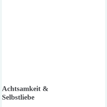
Achtsamkeit &
Selbstliebe