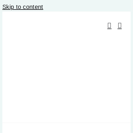
Skip to content