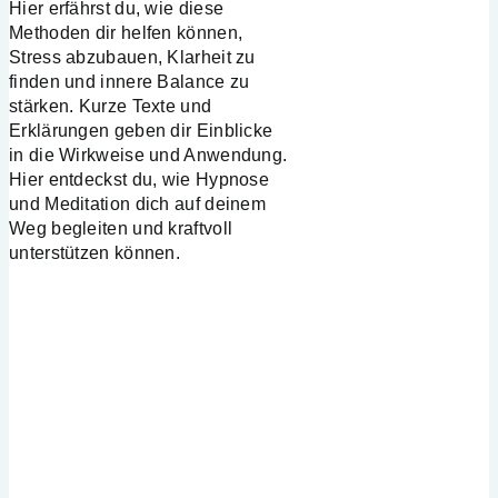
Hier erfährst du, wie diese
Methoden dir helfen können,
Stress abzubauen, Klarheit zu
finden und innere Balance zu
stärken. Kurze Texte und
Erklärungen geben dir Einblicke
in die Wirkweise und Anwendung.
Hier entdeckst du, wie Hypnose
und Meditation dich auf deinem
Weg begleiten und kraftvoll
unterstützen können.