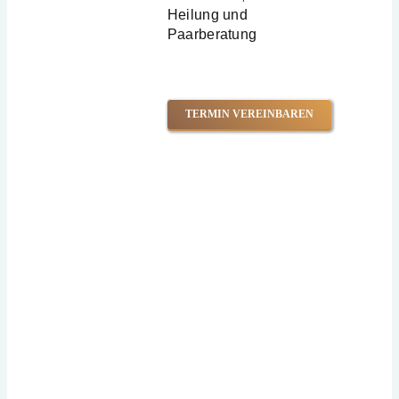
Heilung und
Paarberatung
TERMIN VEREINBAREN