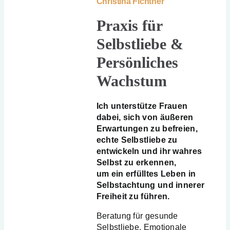
Christina Fichtner
Praxis für
Selbstliebe &
Persönliches
Wachstum
Ich unterstütze Frauen
dabei, sich von äußeren
Erwartungen zu befreien,
echte Selbstliebe zu
entwickeln und ihr wahres
Selbst zu erkennen,
um ein erfülltes Leben in
Selbstachtung und innerer
Freiheit zu führen.
Beratung für gesunde
Selbstliebe, Emotionale