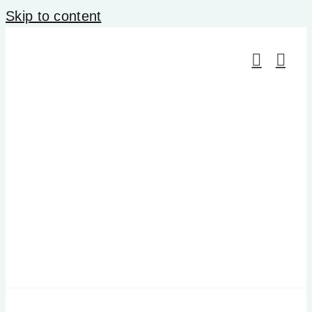
Skip to content