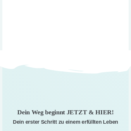
Dein Weg beginnt JETZT & HIER!
Dein erster Schritt zu einem erfüllten Leben