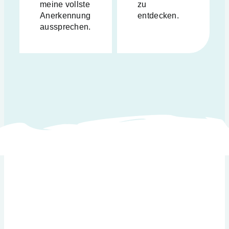
meine vollste
zu
Anerkennung
entdecken.
aussprechen.